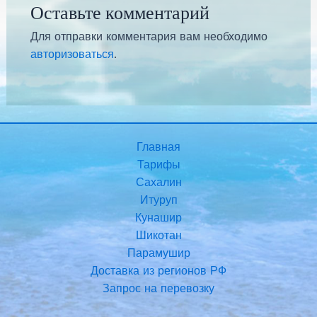
Оставьте комментарий
Для отправки комментария вам необходимо
авторизоваться
.
Главная
Тарифы
Сахалин
Итуруп
Кунашир
Шикотан
Парамушир
Доставка из регионов РФ
Запрос на перевозку