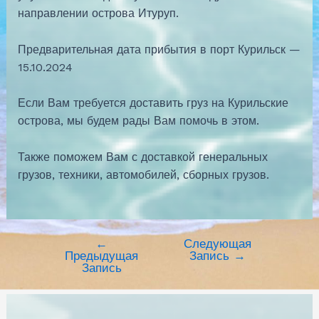
направлении острова Итуруп.
Предварительная дата прибытия в порт Курильск —
15.10.2024
Если Вам требуется доставить груз на Курильские
острова, мы будем рады Вам помочь в этом.
Также поможем Вам с доставкой генеральных
грузов, техники, автомобилей, сборных грузов.
←
Следующая
Предыдущая
Запись
→
Запись