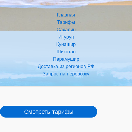
Главная
Тарифы
Сахалин
Итуруп
Кунашир
Шикотан
Парамушир
Доставка из регионов РФ
Запрос на перевозку
Смотреть тарифы