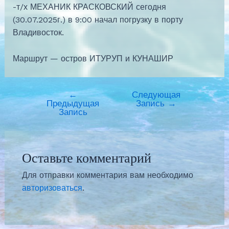
-т/х МЕХАНИК КРАСКОВСКИЙ сегодня
(30.07.2025г.) в 9:00 начал погрузку в порту
Владивосток.
Маршрут — остров ИТУРУП и КУНАШИР
←
Следующая
Предыдущая
Запись
→
Запись
Оставьте комментарий
Для отправки комментария вам необходимо
авторизоваться
.