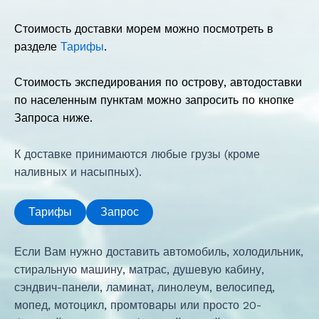
Стоимость доставки морем можно посмотреть в
разделе
Тарифы
.
Стоимость экспедирования по острову, автодоставки
по населенным пунктам можно запросить по кнопке
Запроса ниже.
К доставке принимаются любые грузы (кроме
наливных и насыпных).
Тарифы
Запрос
Если Вам нужно доставить автомобиль, холодильник,
стиральную машину, матрас, душевую кабину,
сэндвич-панели, ламинат, линолеум, велосипед,
мопед, мотоцикл, промтовары или просто 20-